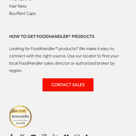
Hair Nets
Bouffant Caps
HOW TO GET FOODHANDLER® PRODUCTS
Looking for FoodHandler® products? We make it easy to
connect with the right source. Use our locator to find your
local FoodHandler sales director or authorized broker by
region.
CONTACT SALES