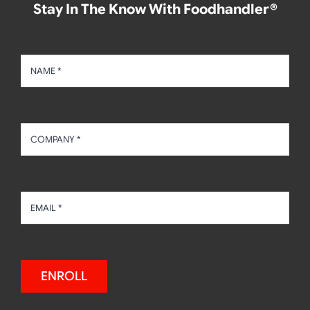
Stay In The Know With Foodhandler®
ENROLL